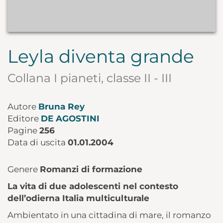
Leyla diventa grande
Collana I pianeti, classe II - III
Autore
Bruna Rey
Editore
DE AGOSTINI
Pagine
256
Data di uscita
01.01.2004
Genere
Romanzi di formazione
La vita di due adolescenti nel contesto
dell’odierna Italia multiculturale
Ambientato in una cittadina di mare, il romanzo