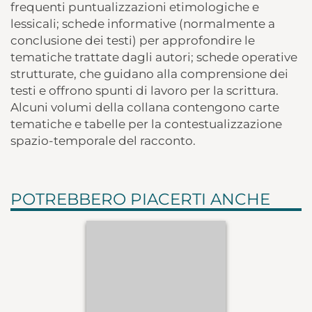
frequenti puntualizzazioni etimologiche e
lessicali; schede informative (normalmente a
conclusione dei testi) per approfondire le
tematiche trattate dagli autori; schede operative
strutturate, che guidano alla comprensione dei
testi e offrono spunti di lavoro per la scrittura.
Alcuni volumi della collana contengono carte
tematiche e tabelle per la contestualizzazione
spazio-temporale del racconto.
POTREBBERO PIACERTI ANCHE