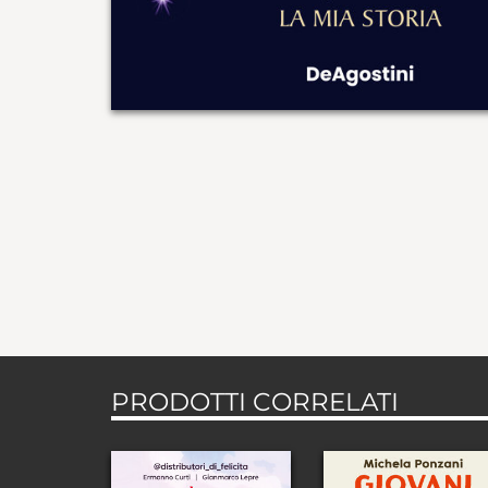
PRODOTTI CORRELATI