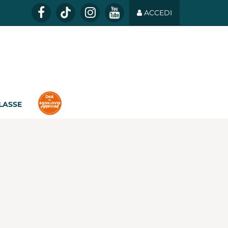
ACCEDI
CLASSE