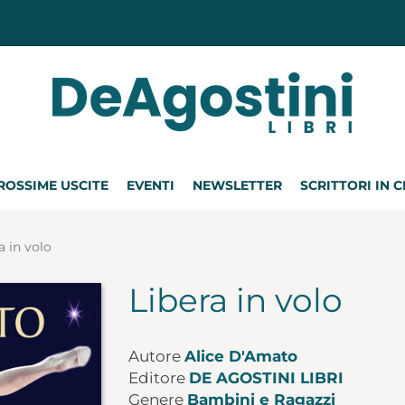
ROSSIME USCITE
EVENTI
NEWSLETTER
SCRITTORI IN 
a in volo
Libera in volo
Autore
Alice D'Amato
Editore
DE AGOSTINI LIBRI
Genere
Bambini e Ragazzi