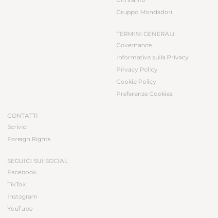
Gruppo Mondadori
TERMINI GENERALI
Governance
Informativa sulla Privacy
Privacy Policy
Cookie Policy
Preferenze Cookies
CONTATTI
Scrivici
Foreign Rights
SEGUICI SUI SOCIAL
Facebook
TikTok
Instagram
YouTube