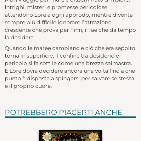
Intrighi, misteri e promesse pericolose
attendono Lore a ogni approdo, mentre diventa
sempre più difficile ignorare l’attrazione
crescente che prova per Finn, il fae che da tempo
la desidera.
Quando le maree cambiano e ciò che era sepolto
torna in superficie, il confine tra desiderio e
pericolo si fa sottile come una brezza salmastra.
E Lore dovrà decidere ancora una volta fino a che
punto è disposta a spingersi per salvare se stessa
e il proprio cuore.
POTREBBERO PIACERTI ANCHE