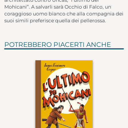
Mohicani”. A salvarli sarà Occhio di Falco, un
coraggioso uomo bianco che alla compagnia dei
suoi simili preferisce quella dei pellerossa.
POTREBBERO PIACERTI ANCHE