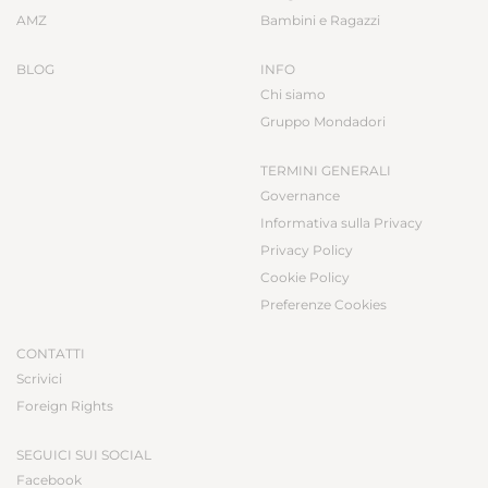
AMZ
Bambini e Ragazzi
BLOG
INFO
Chi siamo
Gruppo Mondadori
TERMINI GENERALI
Governance
Informativa sulla Privacy
Privacy Policy
Cookie Policy
Preferenze Cookies
CONTATTI
Scrivici
Foreign Rights
SEGUICI SUI SOCIAL
Facebook