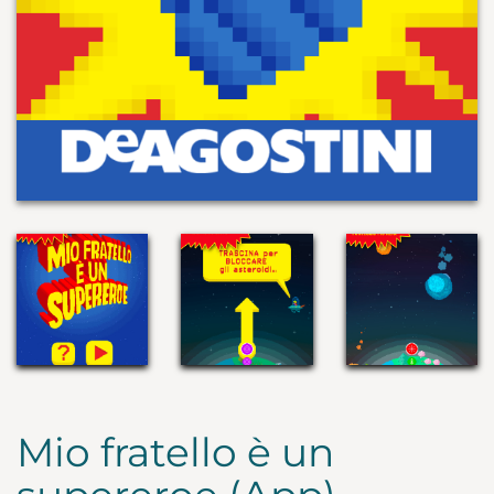
Mio fratello è un