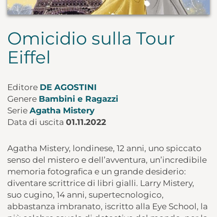
Omicidio sulla Tour
Eiffel
Editore
DE AGOSTINI
Genere
Bambini e Ragazzi
Serie
Agatha Mistery
Data di uscita
01.11.2022
Agatha Mistery, londinese, 12 anni, uno spiccato
senso del mistero e dell’avventura, un’incredibile
memoria fotografica e un grande desiderio:
diventare scrittrice di libri gialli. Larry Mistery,
suo cugino, 14 anni, supertecnologico,
abbastanza imbranato, iscritto alla Eye School, la