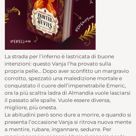
La strada per l’inferno è lastricata di buone
intenzioni: questo Vanja l’ha provato sulla
propria pelle… Dopo aver sconfitto un margravio
corrotto, spezzato una maledizione mortale e
conquistato il cuore dell’impenetrabile Emeric,
ora la più scaltra ladra di Almandia vuole lasciarsi
il passato alle spalle. Vuole essere diversa,
migliore, più onesta.
Le abitudini però sono dure a morire, e quando si
presenta l’occasione Vanja si ritrova nuova mente
a mentire, rubare, ingannare, sedurre. Per