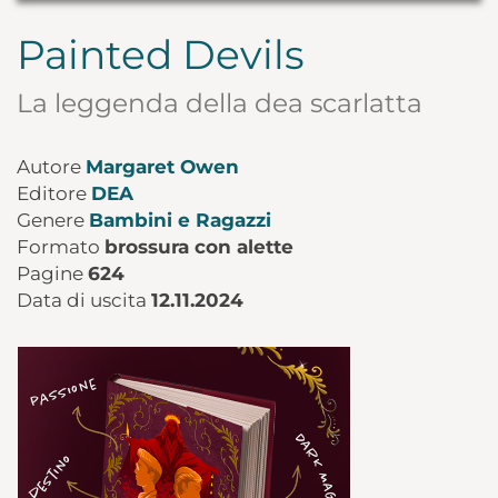
Painted Devils
La leggenda della dea scarlatta
Autore
Margaret Owen
Editore
DEA
Genere
Bambini e Ragazzi
Formato
brossura con alette
Pagine
624
Data di uscita
12.11.2024