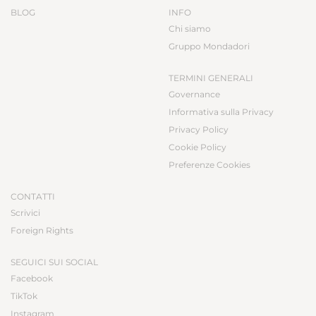
BLOG
INFO
Chi siamo
Gruppo Mondadori
TERMINI GENERALI
Governance
Informativa sulla Privacy
Privacy Policy
Cookie Policy
Preferenze Cookies
CONTATTI
Scrivici
Foreign Rights
SEGUICI SUI SOCIAL
Facebook
TikTok
Instagram