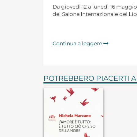
Da giovedì 12 a lunedì 16 maggio 
del Salone Internazionale del Libr
Continua a leggere
POTREBBERO PIACERTI 