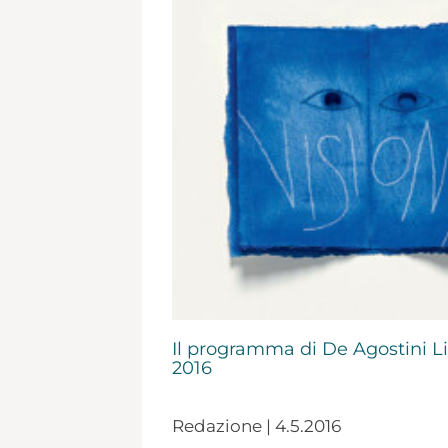
Il programma di De Agostini Lib
2016
Redazione | 4.5.2016