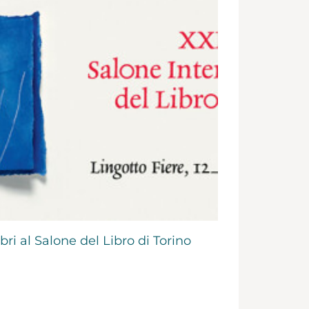
ri al Salone del Libro di Torino