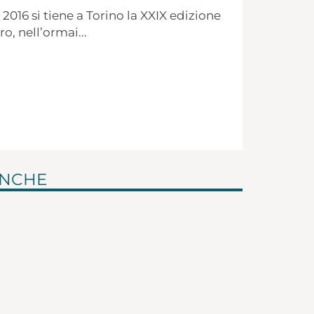
2016 si tiene a Torino la XXIX edizione
o, nell’ormai...
ANCHE