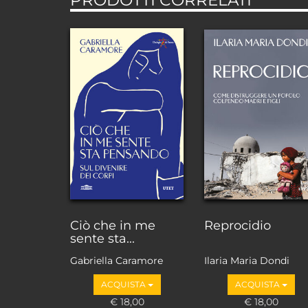
Ciò che in me
Reprocidio
sente sta...
Gabriella Caramore
Ilaria Maria Dondi
ACQUISTA
ACQUISTA
€ 18,00
€ 18,00