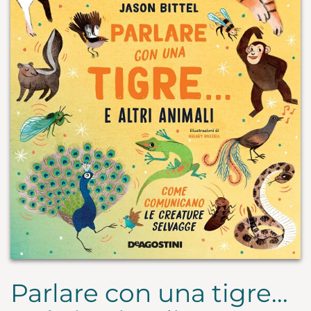
Parlare con una tigre...