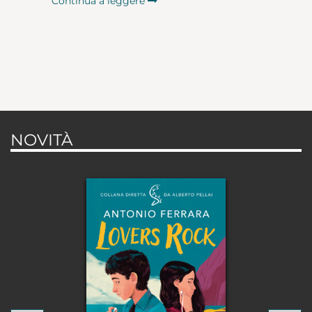
Continua a leggere
NOVITÀ