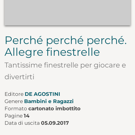
Perché perché perché.
Allegre finestrelle
Tantissime finestrelle per giocare e
divertirti
Editore
DE AGOSTINI
Genere
Bambini e Ragazzi
Formato
cartonato imbottito
Pagine
14
Data di uscita
05.09.2017