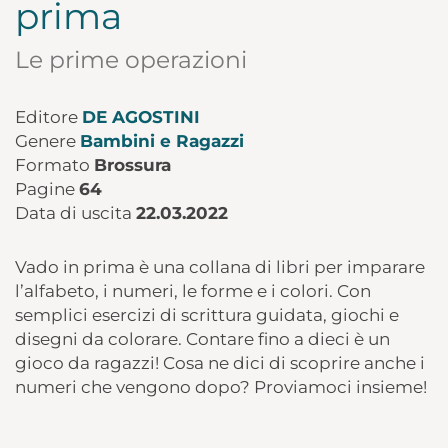
prima
Le prime operazioni
Editore
DE AGOSTINI
Genere
Bambini e Ragazzi
Formato
Brossura
Pagine
64
Data di uscita
22.03.2022
Vado in prima è una collana di libri per imparare
l’alfabeto, i numeri, le forme e i colori. Con
semplici esercizi di scrittura guidata, giochi e
disegni da colorare. Contare fino a dieci è un
gioco da ragazzi! Cosa ne dici di scoprire anche i
numeri che vengono dopo? Proviamoci insieme!