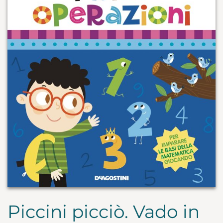
Piccini picciò. Vado in