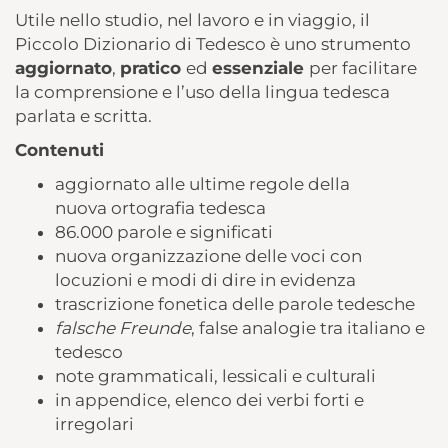
Utile nello studio, nel lavoro e in viaggio, il
Piccolo Dizionario di Tedesco è uno strumento
aggiornato
,
pratico
ed
essenziale
per facilitare
la comprensione e l’uso della lingua tedesca
parlata e scritta.
Contenuti
aggiornato alle ultime regole della
nuova ortografia tedesca
86.000 parole e significati
nuova organizzazione delle voci con
locuzioni e modi di dire in evidenza
trascrizione fonetica delle parole tedesche
falsche Freunde
, false analogie tra italiano e
tedesco
note grammaticali, lessicali e culturali
in appendice, elenco dei verbi forti e
irregolari