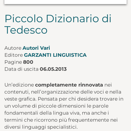
Piccolo Dizionario di
Tedesco
Autore
Autori Vari
Editore
GARZANTI LINGUISTICA
Pagine
800
Data di uscita
06.05.2013
Un’edizione
completamente rinnovata
nei
contenuti, nell’organizzazione delle voci e nella
veste grafica. Pensata per chi desidera trovare in
un volume di piccole dimensioni le parole
fondamentali della lingua viva, ma anche i
termini che ricorrono più frequentemente nei
diversi linguaggi specialistici.