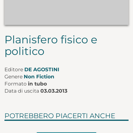
Planisfero fisico e
politico
Editore
DE AGOSTINI
Genere
Non Fiction
Formato
in tubo
Data di uscita
03.03.2013
POTREBBERO PIACERTI ANCHE