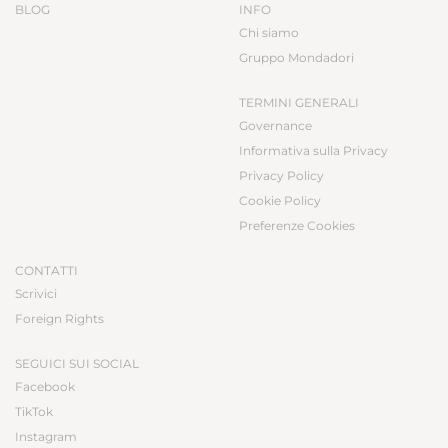
BLOG
INFO
Chi siamo
Gruppo Mondadori
TERMINI GENERALI
Governance
Informativa sulla Privacy
Privacy Policy
Cookie Policy
Preferenze Cookies
CONTATTI
Scrivici
Foreign Rights
SEGUICI SUI SOCIAL
Facebook
TikTok
Instagram