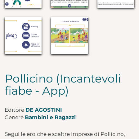
Pollicino (Incantevoli
fiabe - App)
Editore
DE AGOSTINI
Genere
Bambini e Ragazzi
Segui le eroiche e scaltre imprese di Pollicino,