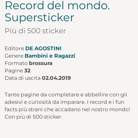
Record del mondo.
Supersticker
Più di 500 sticker
Editore
DE AGOSTINI
Genere
Bambini e Ragazzi
Formato
brossura
Pagine
32
Data di uscita
02.04.2019
Tante pagine da completare e abbellire con gli
adesivi e curiosità da imparare. I record e i fun
facts più strani che accadano nel nostro mondo!
Con più di 500 sticker.