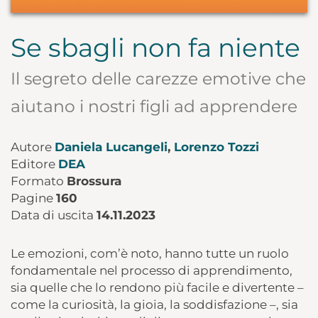
Se sbagli non fa niente
Il segreto delle carezze emotive che
aiutano i nostri figli ad apprendere
Autore
Daniela Lucangeli
,
Lorenzo Tozzi
Editore
DEA
Formato
Brossura
Pagine
160
Data di uscita
14.11.2023
Le emozioni, com’è noto, hanno tutte un ruolo
fondamentale nel processo di apprendimento,
sia quelle che lo rendono più facile e divertente –
come la curiosità, la gioia, la soddisfazione –, sia