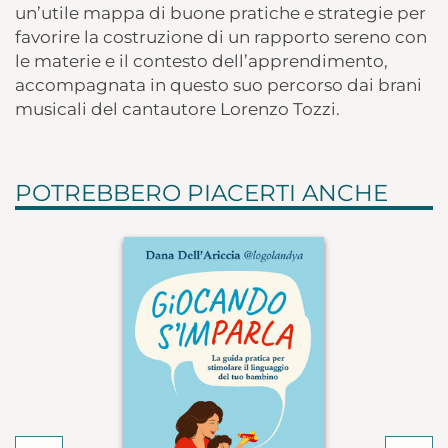
un’utile mappa di buone pratiche e strategie per
favorire la costruzione di un rapporto sereno con
le materie e il contesto dell’apprendimento,
accompagnata in questo suo percorso dai brani
musicali del cantautore Lorenzo Tozzi.
POTREBBERO PIACERTI ANCHE