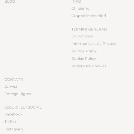
BLOG
INFO
Chi siamo
Gruppo Mondadori
TERMINI GENERALI
Governance
Informativa sulla Privacy
Privacy Policy
Cookie Policy
Preferenze Cookies
CONTATTI
Scrivici
Foreign Rights
SEGUICI SUI SOCIAL
Facebook
TikTok
Instagram