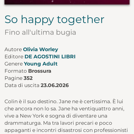
So happy together
Fino all'ultima bugia
Autore
Olivia Worley
Editore
DE AGOSTINI LIBRI
Genere
Young Adult
Formato
Brossura
Pagine
352
Data di uscita
23.06.2026
Colin è il suo destino. Jane ne è certissima. È lui
che ancora non lo sa. Jane ha ventiquattro anni,
vive a New York e sogna di diventare una
drammaturga. Ma tra lavori precari e poco
appaganti e incontri disastrosi con professionisti