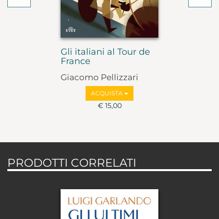
Gli italiani al Tour de
France
Giacomo Pellizzari
ACQUISTA
€ 15,00
PRODOTTI CORRELATI