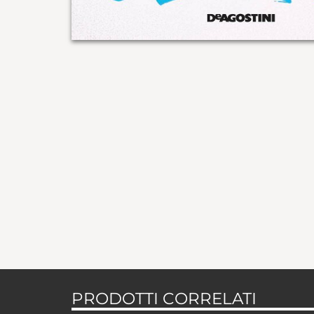
PRODOTTI CORRELATI