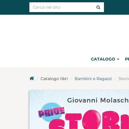
CATALOGO
P
Catalogo libri
Bambini e Ragazzi
Stori