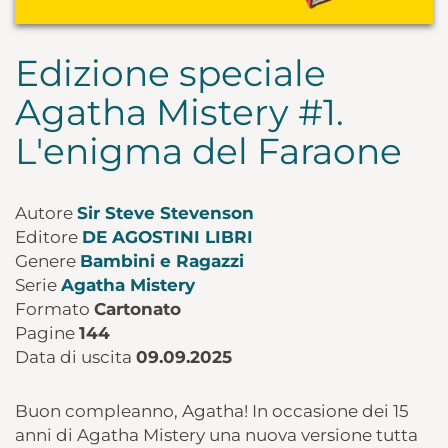
Edizione speciale
Agatha Mistery #1.
L'enigma del Faraone
Autore
Sir Steve Stevenson
Editore
DE AGOSTINI LIBRI
Genere
Bambini e Ragazzi
Serie
Agatha Mistery
Formato
Cartonato
Pagine
144
Data di uscita
09.09.2025
Buon compleanno, Agatha! In occasione dei 15
anni di Agatha Mistery una nuova versione tutta