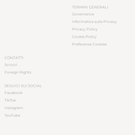
TERMINI GENERALI
Governance
Informativa sulla Privacy
Privacy Policy
Cookie Policy
Preferenze Cookies
CONTATTI
Scrivici
Foreign Rights
SEGUICI SUI SOCIAL
Facebook
TikTok
Instagram
YouTube