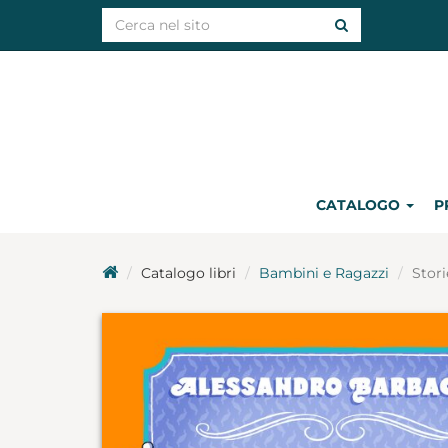
CATALOGO
P
Catalogo libri
Bambini e Ragazzi
Stori