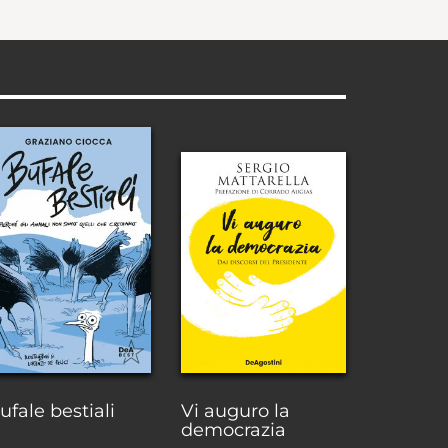
ufale bestiali
Vi auguro la
democrazia