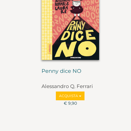
Penny dice NO
Alessandro Q. Ferrari
ACQUISTA
€ 9,90