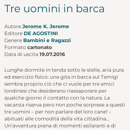
Tre uomini in barca
Autore
Jerome K. Jerome
Editore
DE AGOSTINI
Genere
Bambini e Ragazzi
Formato
cartonato
Data di uscita
19.07.2016
Lunghe dormite in tenda sotto le stelle, aria pura
ed esercizio fisico: una gita in barca sul Tamigi
sembra proprio ciò che ci vuole per tre amici
londinesi che desiderano riassaporare per
qualche giorno il contatto con la natura. La
vacanza riserva pero non poche sorprese a questi
tre uomini – per non parlare del loro cane! –
abituati alle comodità della vita cittadina…
Un’avventura piena di momenti esilaranti e di