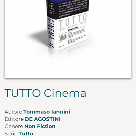
TUTTO Cinema
Autore
Tommaso Iannini
Editore
DE AGOSTINI
Genere
Non Fiction
Serie
Tutto