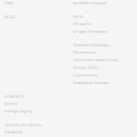
AMZ
Bambini e Ragazzi
BLOG
INFO
Chi siamo
Gruppo Mondadori
TERMINI GENERALI
Governance
Informativa sulla Privacy
Privacy Policy
Cookie Policy
Preferenze Cookies
CONTATTI
Scrivici
Foreign Rights
SEGUICI SUI SOCIAL
Facebook