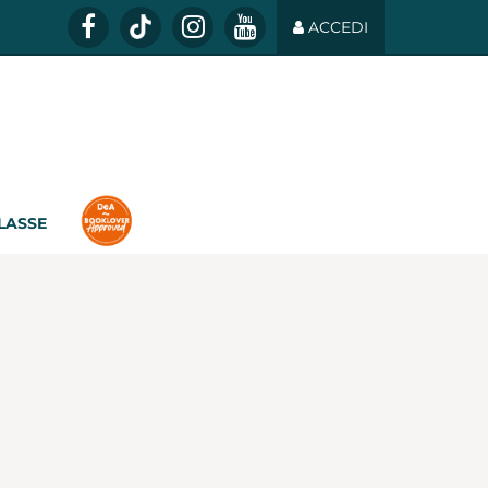
ACCEDI
CLASSE