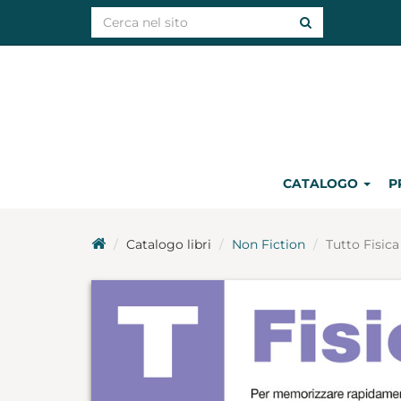
CATALOGO
P
Catalogo libri
Non Fiction
Tutto Fisica