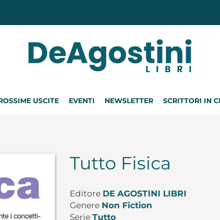
ROSSIME USCITE
EVENTI
NEWSLETTER
SCRITTORI IN 
Tutto Fisica
Editore
DE AGOSTINI LIBRI
Genere
Non Fiction
Serie
Tutto