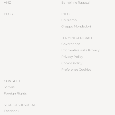
AMZ
Bambini e Ragazzi
BLOG
INFO
Chi siamo
Gruppo Mondadori
TERMINI GENERALI
Governance
Informativa sulla Privacy
Privacy Policy
Cookie Policy
Preferenze Cookies
CONTATTI
Scrivici
Foreign Rights
SEGUICI SUI SOCIAL
Facebook