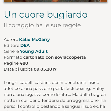
Un cuore bugiardo
Il coraggio ha le sue regole
Autore
Katie McGarry
Editore
DEA
Genere
Young Adult
Formato
cartonato con sovraccoperta
Pagine
480
Data di uscita
09.05.2017
Lunghi capelli castani, occhi penetranti, fisico
atletico e una passione per la kick boxing. Haley
non è una ragazza come le altre. Ma dalla tragica
notte in cui, per difendersi da un’aggressione, ha
perso il controllo pestando a sangue il suo ex, ha