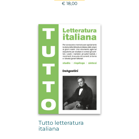
€ 18,00
Tutto letteratura
italiana