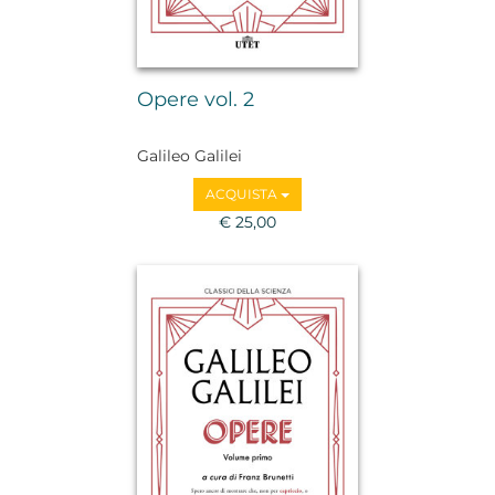
Opere vol. 2
Galileo Galilei
ACQUISTA
€ 25,00