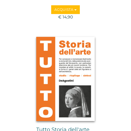
ACQUISTA
€ 14,90
Tutto Storia dell'arte