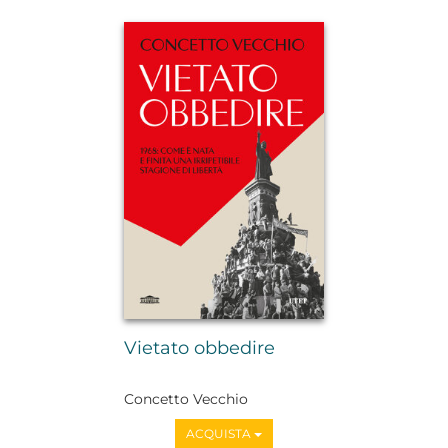
Vietato obbedire
Concetto Vecchio
ACQUISTA