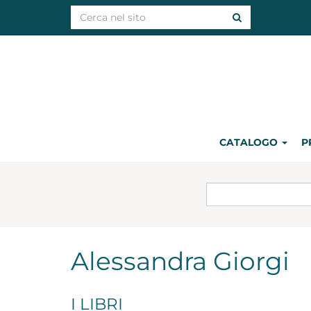
CATALOGO
P
Alessandra Giorgi
I LIBRI