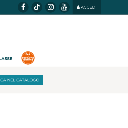
ACCEDI
CLASSE
RCA
NEL CATALOGO