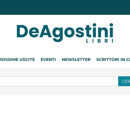
ROSSIME USCITE
EVENTI
NEWSLETTER
SCRITTORI IN 
CE