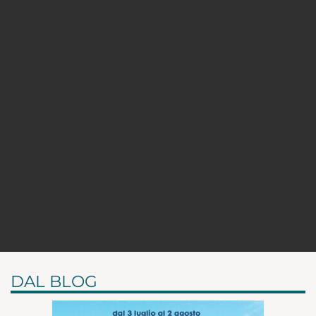
DAL BLOG