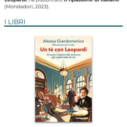
(Mondadori, 2023).
I LIBRI