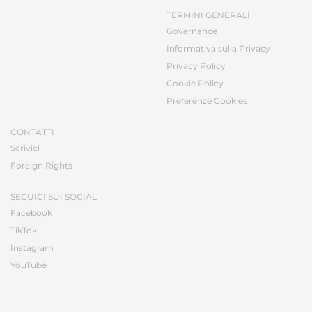
TERMINI GENERALI
Governance
Informativa sulla Privacy
Privacy Policy
Cookie Policy
Preferenze Cookies
CONTATTI
Scrivici
Foreign Rights
SEGUICI SUI SOCIAL
Facebook
TikTok
Instagram
YouTube