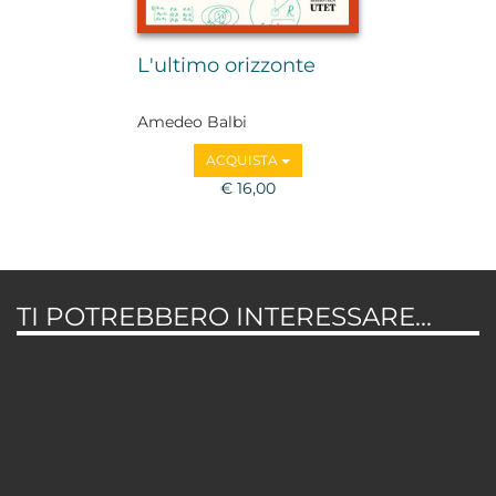
L'ultimo orizzonte
Amedeo Balbi
ACQUISTA
€ 16,00
TI POTREBBERO INTERESSARE...