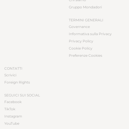
Gruppo Mondadori
TERMINI GENERALI
Governance
Informativa sulla Privacy
Privacy Policy
Cookie Policy
Preferenze Cookies
CONTATTI
Scrivici
Foreign Rights
SEGUICI SUI SOCIAL
Facebook
TikTok
Instagram
YouTube