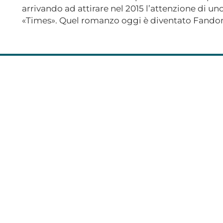
arrivando ad attirare nel 2015 l’attenzione di un
«Times». Quel romanzo oggi è diventato Fandom, 