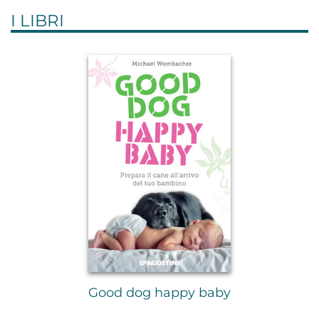
I LIBRI
Good dog happy baby