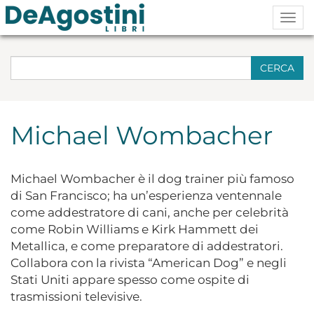
Togg
navig
CERCA
Michael Wombacher
Michael Wombacher è il dog trainer più famoso
di San Francisco; ha un’esperienza ventennale
come addestratore di cani, anche per celebrità
come Robin Williams e Kirk Hammett dei
Metallica, e come preparatore di addestratori.
Collabora con la rivista “American Dog” e negli
Stati Uniti appare spesso come ospite di
trasmissioni televisive.