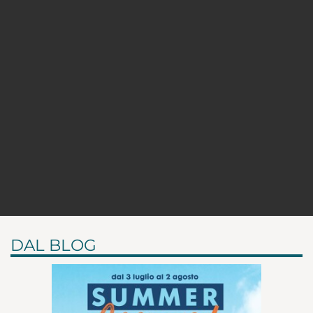
DAL BLOG