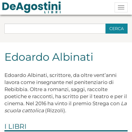
Togg
navig
CERCA
Edoardo Albinati
Edoardo Albinati, scrittore, da oltre vent’anni
lavora come insegnante nel penitenziario di
Rebibbia. Oltre a romanzi, saggi, raccolte
poetiche e racconti, ha scritto per il teatro e per il
cinema. Nel 2016 ha vinto il premio Strega con
La
scuola cattolica
(Rizzoli).
I LIBRI