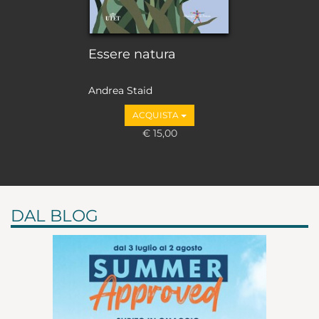
Essere natura
Andrea Staid
ACQUISTA
€ 15,00
DAL BLOG