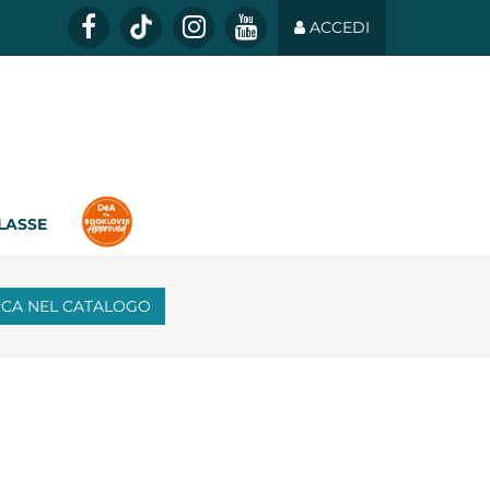
ACCEDI
CLASSE
RCA
NEL CATALOGO