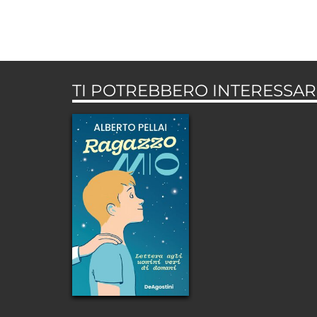
TI POTREBBERO INTERESSARE