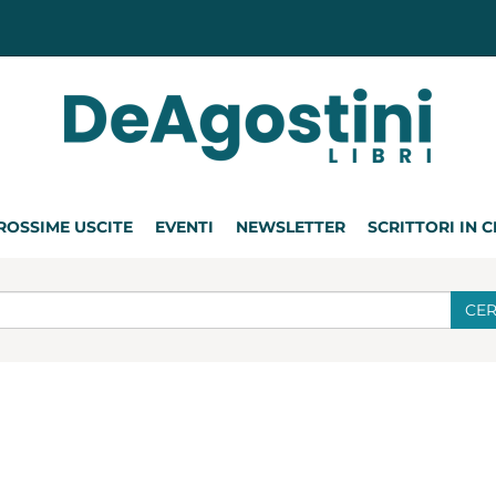
ROSSIME USCITE
EVENTI
NEWSLETTER
SCRITTORI IN 
CE