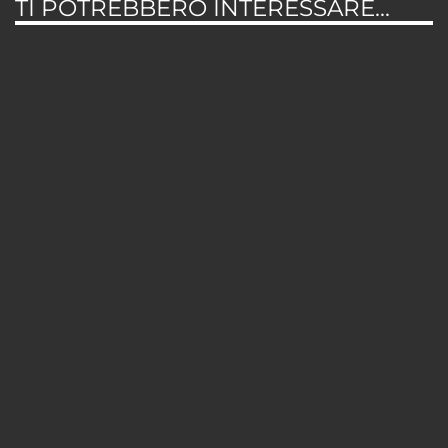
TI POTREBBERO INTERESSARE...