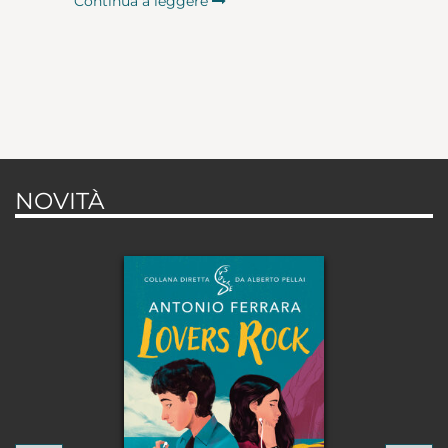
Continua a leggere
NOVITÀ