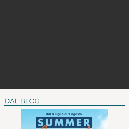
DAL BLOG