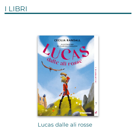
I LIBRI
Lucas dalle ali rosse