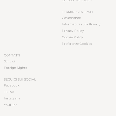
Gruppo Mondadori
TERMINI GENERALI
Governance
Informativa sulla Privacy
Privacy Policy
Cookie Policy
Preferenze Cookies
CONTATTI
Scrivici
Foreign Rights
SEGUICI SUI SOCIAL
Facebook
TikTok
Instagram
YouTube