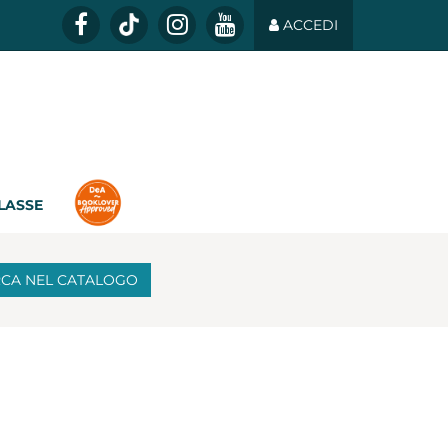
ACCEDI
CLASSE
RCA
NEL CATALOGO