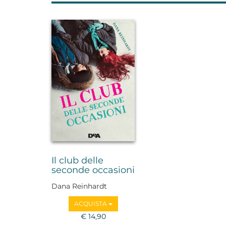
Il club delle
seconde occasioni
Dana Reinhardt
ACQUISTA
€ 14,90