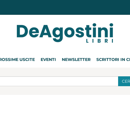
ROSSIME USCITE
EVENTI
NEWSLETTER
SCRITTORI IN 
CE