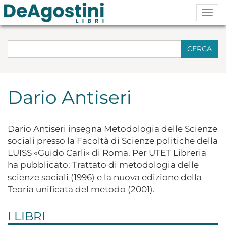
Togg
navig
CERCA
Dario Antiseri
Dario Antiseri insegna Metodologia delle Scienze
sociali presso la Facoltà di Scienze politiche della
LUISS «Guido Carli» di Roma. Per UTET Libreria
ha pubblicato: Trattato di metodologia delle
scienze sociali (1996) e la nuova edizione della
Teoria unificata del metodo (2001).
I LIBRI