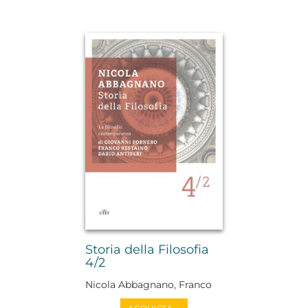
Storia della Filosofia
4/2
Nicola Abbagnano, Franco
Restaino, Dario Antiseri