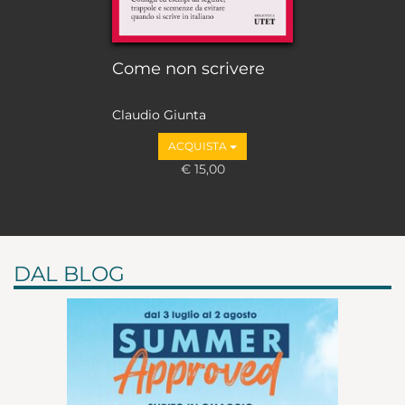
Come non scrivere
Claudio Giunta
ACQUISTA
€ 15,00
DAL BLOG