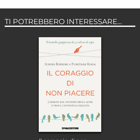
TI POTREBBERO INTERESSARE...