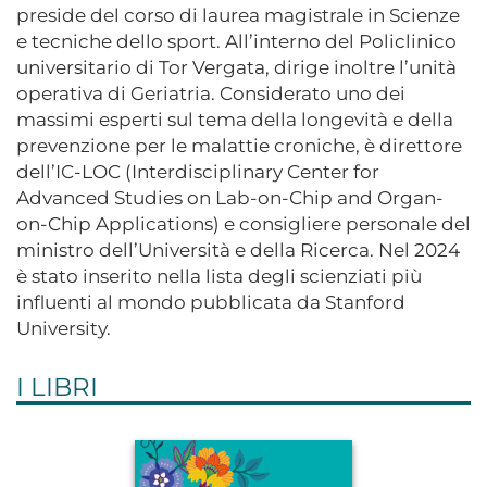
preside del corso di laurea magistrale in Scienze
e tecniche dello sport. All’interno del Policlinico
universitario di Tor Vergata, dirige inoltre l’unità
operativa di Geriatria. Considerato uno dei
massimi esperti sul tema della longevità e della
prevenzione per le malattie croniche, è direttore
dell’IC-LOC (Interdisciplinary Center for
Advanced Studies on Lab-on-Chip and Organ-
on-Chip Applications) e consigliere personale del
ministro dell’Università e della Ricerca. Nel 2024
è stato inserito nella lista degli scienziati più
influenti al mondo pubblicata da Stanford
University.
I LIBRI