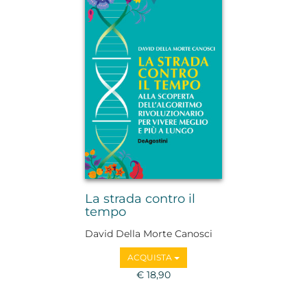
La strada contro il
tempo
David Della Morte Canosci
ACQUISTA
€ 18,90