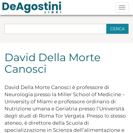
Togg
navig
CERCA
David Della Morte
Canosci
David Della Morte Canosci è professore di
Neurologia presso la Miller School of Medicine –
University of Miami e professore ordinario di
Nutrizione umana e Geriatria presso l’Università
degli studi di Roma Tor Vergata. Presso lo stesso
ateneo, è direttore della Scuola di
specializzazione in Scienza dell’alimentazione e