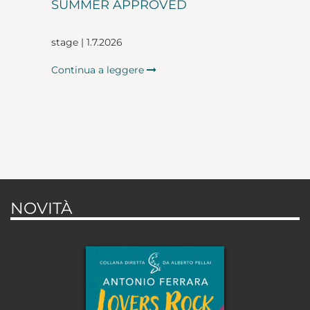
SUMMER APPROVED
stage | 1.7.2026
Continua a leggere
NOVITÀ