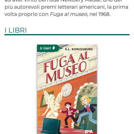
più autorevoli premi letterari americani, la prima
volta proprio con
Fuga al museo
, nel 1968.
I LIBRI