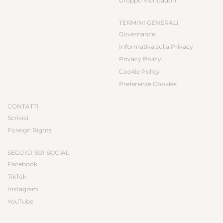
Gruppo Mondadori
TERMINI GENERALI
Governance
Informativa sulla Privacy
Privacy Policy
Cookie Policy
Preferenze Cookies
CONTATTI
Scrivici
Foreign Rights
SEGUICI SUI SOCIAL
Facebook
TikTok
Instagram
YouTube