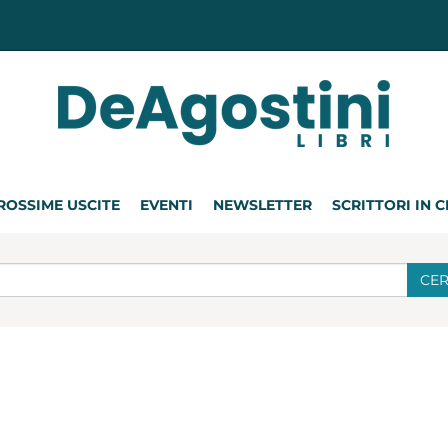
ROSSIME USCITE
EVENTI
NEWSLETTER
SCRITTORI IN 
CE