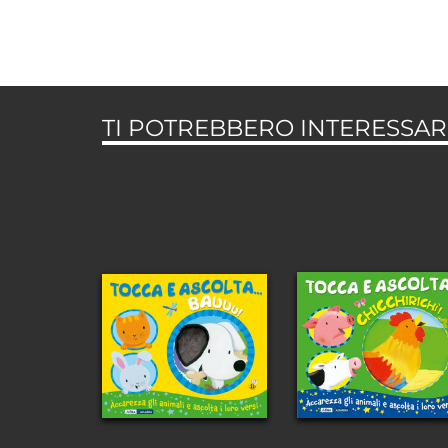
TI POTREBBERO INTERESSARE