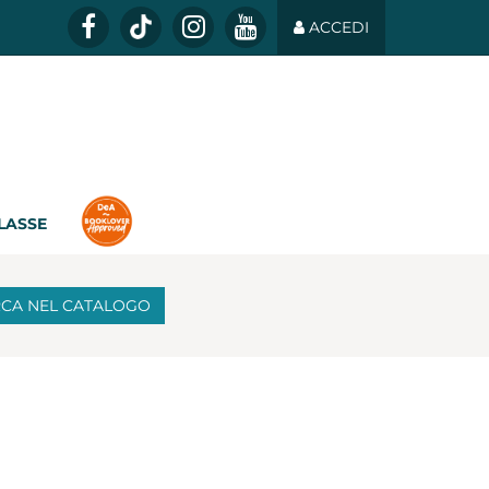
ACCEDI
CLASSE
RCA
NEL CATALOGO