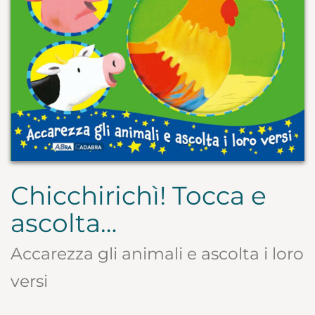
Chicchirichì! Tocca e
ascolta…
Accarezza gli animali e ascolta i loro
versi