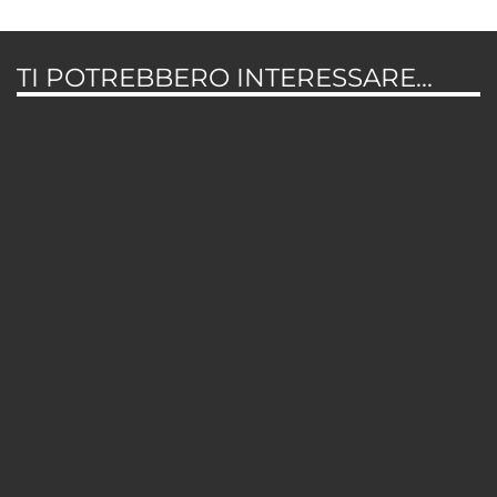
TI POTREBBERO INTERESSARE...