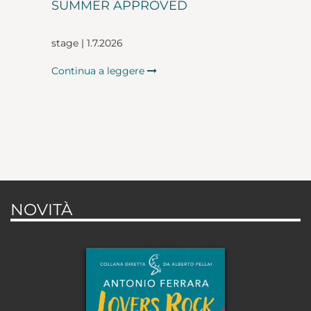
SUMMER APPROVED
stage | 1.7.2026
Continua a leggere
NOVITÀ