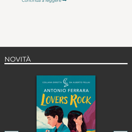
Continua a leggere
NOVITÀ