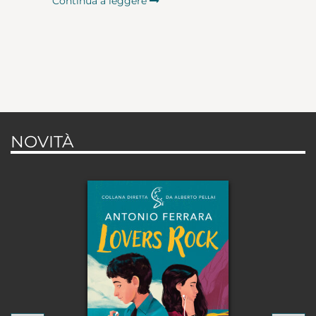
Continua a leggere
NOVITÀ