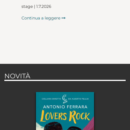
stage | 1.7.2026
Continua a leggere
NOVITÀ