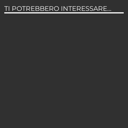
TI POTREBBERO INTERESSARE...